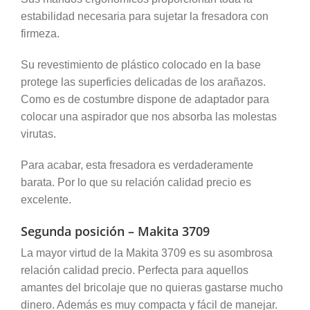
estabilidad necesaria para sujetar la fresadora con
firmeza.
Su revestimiento de plástico colocado en la base
protege las superficies delicadas de los arañazos.
Como es de costumbre dispone de adaptador para
colocar una aspirador que nos absorba las molestas
virutas.
Para acabar, esta fresadora es verdaderamente
barata. Por lo que su relación calidad precio es
excelente.
Segunda posición – Makita 3709
La mayor virtud de la Makita 3709 es su asombrosa
relación calidad precio. Perfecta para aquellos
amantes del bricolaje que no quieras gastarse mucho
dinero. Además es muy compacta y fácil de manejar.