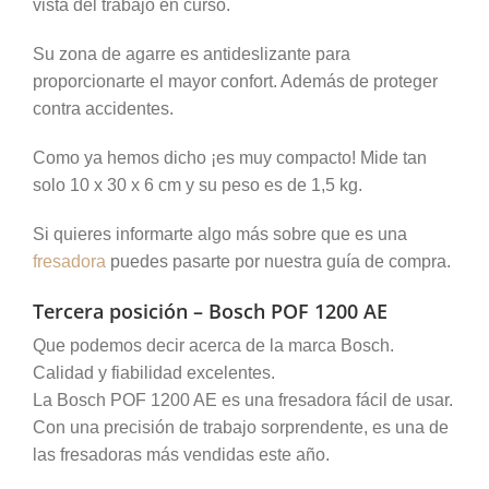
vista del trabajo en curso.
Su zona de agarre es antideslizante para
proporcionarte el mayor confort. Además de proteger
contra accidentes.
Como ya hemos dicho ¡es muy compacto! Mide tan
solo 10 x 30 x 6 cm y su peso es de 1,5 kg.
Si quieres informarte algo más sobre que es una
fresadora
puedes pasarte por nuestra guía de compra.
Tercera posición – Bosch POF 1200 AE
Que podemos decir acerca de la marca Bosch.
Calidad y fiabilidad excelentes.
La Bosch POF 1200 AE es una fresadora fácil de usar.
Con una precisión de trabajo sorprendente, es una de
las fresadoras más vendidas este año.