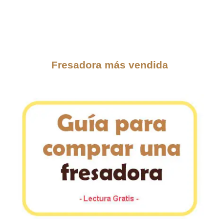
Fresadora más vendida