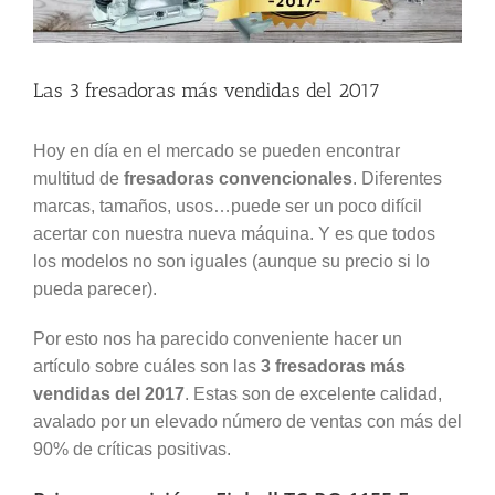
Las 3 fresadoras más vendidas del 2017
Hoy en día en el mercado se pueden encontrar
multitud de
fresadoras convencionales
. Diferentes
marcas, tamaños, usos…puede ser un poco difícil
acertar con nuestra nueva máquina. Y es que todos
los modelos no son iguales (aunque su precio si lo
pueda parecer).
Por esto nos ha parecido conveniente hacer un
artículo sobre cuáles son las
3 fresadoras más
vendidas del 2017
. Estas son de excelente calidad,
avalado por un elevado número de ventas con más del
90% de críticas positivas.