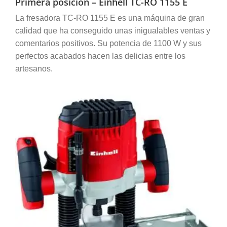
Primera posición – Einhell TC-RO 1155 E
La fresadora TC-RO 1155 E es una máquina de gran
calidad que ha conseguido unas inigualables ventas y
comentarios positivos. Su potencia de 1100 W y sus
perfectos acabados hacen las delicias entre los
artesanos.