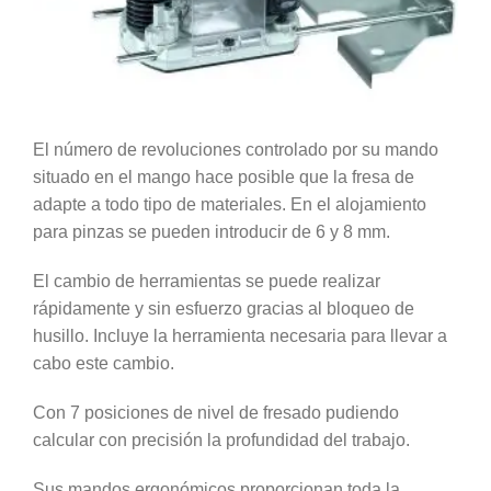
El número de revoluciones controlado por su mando
situado en el mango hace posible que la fresa de
adapte a todo tipo de materiales. En el alojamiento
para pinzas se pueden introducir de 6 y 8 mm.
El cambio de herramientas se puede realizar
rápidamente y sin esfuerzo gracias al bloqueo de
husillo. Incluye la herramienta necesaria para llevar a
cabo este cambio.
Con 7 posiciones de nivel de fresado pudiendo
calcular con precisión la profundidad del trabajo.
Sus mandos ergonómicos proporcionan toda la