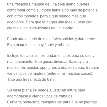
una fresadora manual de una sola mano puedes
comprobar como su motor tiene algo más de potencia
con otros modelos, pero sigue siendo más que
aceptable. Para que te hagas una idea supera con
creces a las revoluciones de un taladro.
Fabricada a partir de materiales sólidos y duraderos.
Esta máquina es muy fiable y robusta.
Incluye los accesorios fundamentales para su uso y
mantenimiento. Trae guías, diversas llaves para
realizar los ajustes oportunos o una fresa para trabajar
varios tipos de madera (entre otras muchas cosas).
Trae una fresa recta de 6 mm.
Su base plana se puede ajustar en altura para
acomodarse a ciertos tipos de trabajos.
Cubierta protectora transparente para que no pierdas