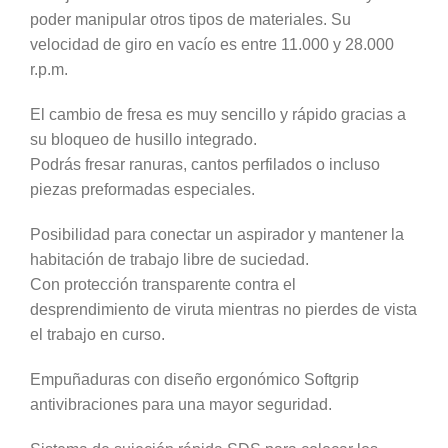
poder manipular otros tipos de materiales. Su
velocidad de giro en vacío es entre 11.000 y 28.000
r.p.m.
El cambio de fresa es muy sencillo y rápido gracias a
su bloqueo de husillo integrado.
Podrás fresar ranuras, cantos perfilados o incluso
piezas preformadas especiales.
Posibilidad para conectar un aspirador y mantener la
habitación de trabajo libre de suciedad.
Con protección transparente contra el
desprendimiento de viruta mientras no pierdes de vista
el trabajo en curso.
Empuñaduras con diseño ergonómico Softgrip
antivibraciones para una mayor seguridad.