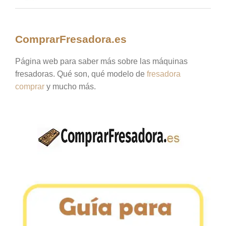
ComprarFresadora.es
Página web para saber más sobre las máquinas
fresadoras. Qué son, qué modelo de
fresadora
comprar
y mucho más.