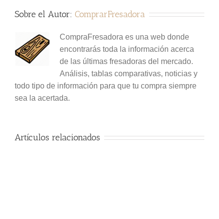
Sobre el Autor:
ComprarFresadora
CompraFresadora es una web donde
encontrarás toda la información acerca
de las últimas fresadoras del mercado.
Análisis, tablas comparativas, noticias y
todo tipo de información para que tu compra siempre
sea la acertada.
Artículos relacionados