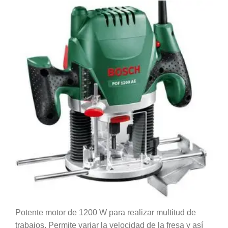
Potente motor de 1200 W para realizar multitud de
trabajos. Permite variar la velocidad de la fresa y así